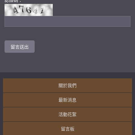
認證碼：
關於我們
最新消息
活動花絮
留言板