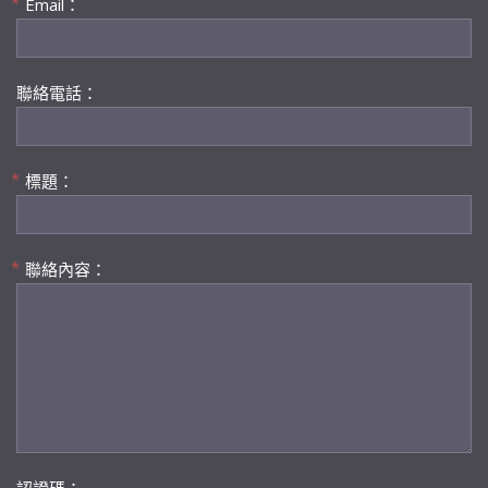
Email：
聯絡電話：
標題：
聯絡內容：