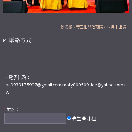
砂糖橘、帝王柑開放預購，12月中出貨
109年起 新設餐廳 歡迎現場品嚐大閘蟹丶泰國蝦
聯絡方式
賀 榮獲2019年苗栗優質大閘蟹 最高榮耀 特等獎
可加line (網頁底部line連結)直接購買
砂糖橘、帝王柑開放預購，12月中出貨
109年起 新設餐廳 歡迎現場品嚐大閘蟹丶泰國蝦
賀 榮獲2019年苗栗優質大閘蟹 最高榮耀 特等獎
電子信箱：
可加line (網頁底部line連結)直接購買
aa0939175997@gmail.com,molly800509_lee@yahoo.com.t
w
姓名：
先生
小姐