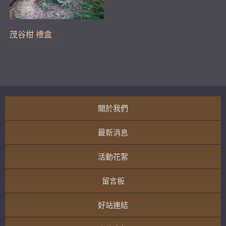
茂谷柑 禮盒
關於我們
最新消息
活動花絮
留言板
好站連結