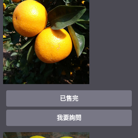
已售完
我要詢問